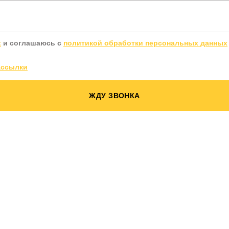
х
и соглашаюсь с
политикой обработки персональных данных
ассылки
ЖДУ ЗВОНКА