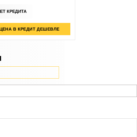
ЕТ КРЕДИТА
ЦЕНА В КРЕДИТ ДЕШЕВЛЕ
я