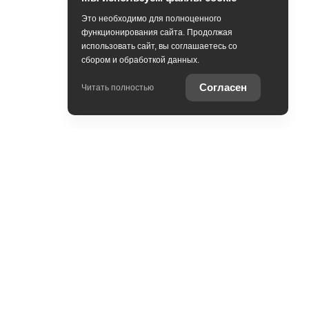
Это необходимо для полноценного
функционирования сайта. Продолжая
использовать сайт, вы соглашаетесь со
сбором и обработкой данных.
Согласен
Читать полностью
Присоединяйтесь к нам в
социальных сетях!