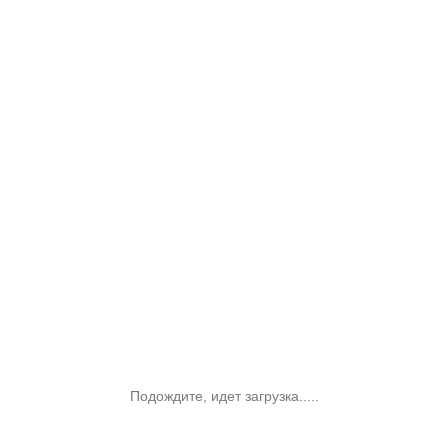
Подождите, идет загрузка.....