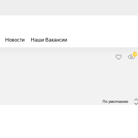
Новости
Наши Вакансии
14
 По умолчанию 