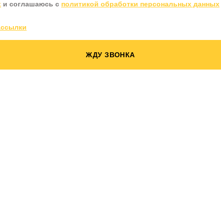
х
и соглашаюсь с
политикой обработки персональных данных
ассылки
ЖДУ ЗВОНКА