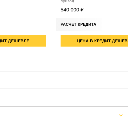
привод
540 000 ₽
РАСЧЕТ КРЕДИТА
ДИТ ДЕШЕВЛЕ
ЦЕНА В КРЕДИТ ДЕШЕВ