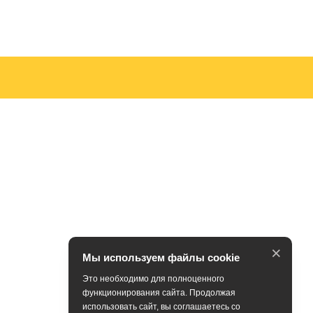
×
Мы используем файлы cookie
Это необходимо для полноценного
функционирования сайта. Продолжая
использовать сайт, вы соглашаетесь со