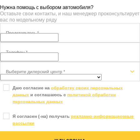
Нужна помощь с выбором автомобиля?
Оставьте свои контакты, и наш менеджер проконсультирует
вас по модельному ряду
Представьтесь
*
Телефон
*
Выберите дилерский центр
*
Даю согласие на
обработку своих персональных
данных
и соглашаюсь с
политикой обработки
персональных данных
Я согласен (-на) получать
рекламно-информационные
рассылки