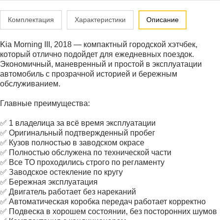
Комплектация
Характеристики
Описание
Kia Morning III, 2018 — компактный городской хэтчбек,
который отлично подойдет для ежедневных поездок.
Экономичный, маневренный и простой в эксплуатации
автомобиль с прозрачной историей и бережным
обслуживанием.
Главные преимущества:
✅ 1 владелица за всё время эксплуатации
✅ Оригинальный подтвержденный пробег
✅ Кузов полностью в заводском окрасе
✅ Полностью обслужена по технической части
✅ Все ТО проходились строго по регламенту
✅ Заводское остекление по кругу
✅ Бережная эксплуатация
✅ Двигатель работает без нареканий
✅ Автоматическая коробка передач работает корректно
✅ Подвеска в хорошем состоянии, без посторонних шумов