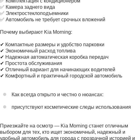
✅ Комплектация с кондиционером
✅ Камера заднего вида
✅ Электростеклоподъемники
✅ Автомобиль не требует срочных вложений
Почему выбирают Kia Morning:
✔ Компактные размеры и удобство парковки
✔ Экономичный расход топлива
✔ Надежная автоматическая коробка передач
✔ Простота обслуживания
✔ Отличный вариант для начинающих водителей
✔ Комфортный и практичный городской автомобиль
Как всегда открыто и честно о нюансах:
присутствуют косметические следы использования
Приезжайте на осмотр — Kia Morning станет отличным
выбором для тех, кто ищет экономичный, надежный и
удобный автомобиль для города с прозрачной историей и