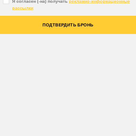
Я согласен (-на) получать
рекламно-информационные
рассылки
ПОДТВЕРДИТЬ БРОНЬ