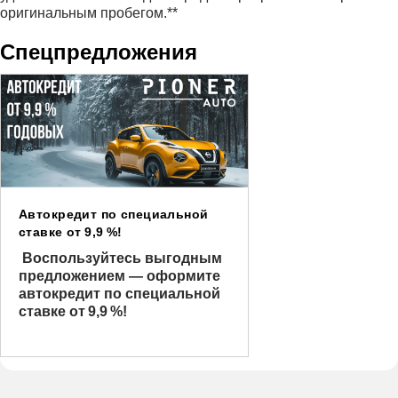
оригинальным пробегом.**
Спецпредложения
Автокредит по специальной
ставке от 9,9 %!
Воспользуйтесь выгодным
предложением — оформите
автокредит по специальной
ставке от 9,9 %!