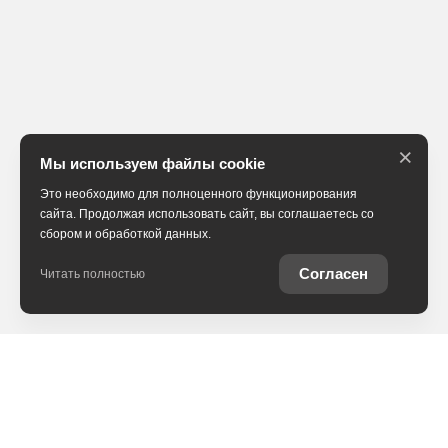
×
Мы используем файлы cookie
Это необходимо для полноценного функционирования
сайта. Продолжая использовать сайт, вы соглашаетесь со
сбором и обработкой данных.
Согласен
Читать полностью
В наличии