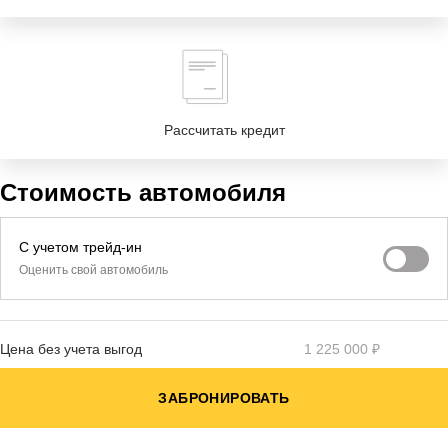
Рассчитать кредит
Стоимость автомобиля
С учетом трейд-ин
Оценить свой автомобиль
Цена без учета выгод
1 225 000 ₽
ЗАБРОНИРОВАТЬ