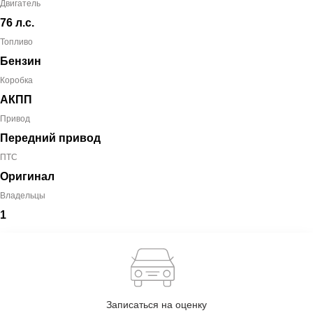
Двигатель
76 л.с.
Топливо
Бензин
Коробка
АКПП
Привод
Передний привод
ПТС
Оригинал
Владельцы
1
Записаться на оценку