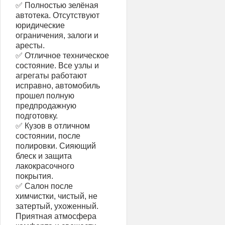
✅ Полностью зелёная
автотека. Отсутствуют
юридические
ограничения, залоги и
аресты.
✅ Отличное техническое
состояние. Все узлы и
агрегаты работают
исправно, автомобиль
прошел полную
предпродажную
подготовку.
✅ Кузов в отличном
состоянии, после
полировки. Сияющий
блеск и защита
лакокрасочного
покрытия.
✅ Салон после
химчистки, чистый, не
затертый, ухоженный.
Приятная атмосфера