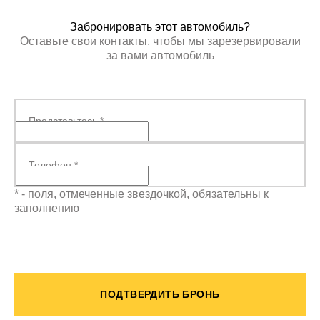
Забронировать этот автомобиль?
Оставьте свои контакты, чтобы мы зарезервировали
за вами автомобиль
Представьтесь
*
Телефон
*
* - поля, отмеченные звездочкой, обязательны к
заполнению
ПОДТВЕРДИТЬ БРОНЬ