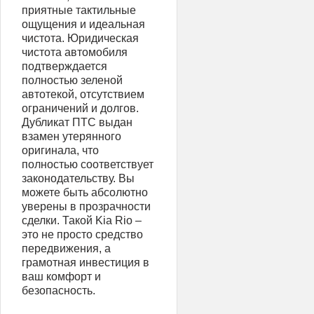
приятные тактильные
ощущения и идеальная
чистота. Юридическая
чистота автомобиля
подтверждается
полностью зеленой
автотекой, отсутствием
ограничений и долгов.
Дубликат ПТС выдан
взамен утерянного
оригинала, что
полностью соответствует
законодательству. Вы
можете быть абсолютно
уверены в прозрачности
сделки. Такой Kia Rio –
это не просто средство
передвижения, а
грамотная инвестиция в
ваш комфорт и
безопасность.