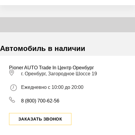
Автомобиль в наличии
Pioner AUTO Trade In Центр Оренбург
г. Оренбург, Загородное Шоссе 19
Ежедневно с 10:00 до 20:00
8 (800) 700-62-56
ЗАКАЗАТЬ ЗВОНОК