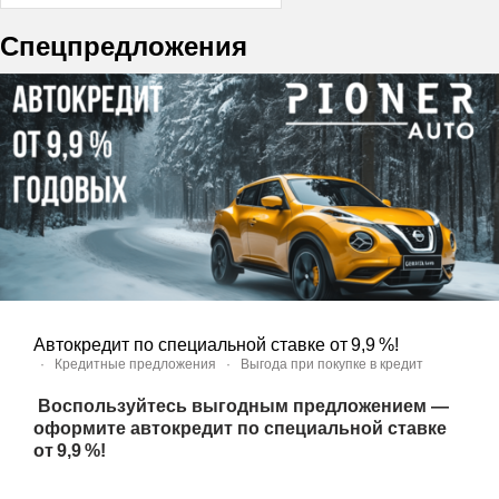
Спецпредложения
Автокредит по специальной ставке от 9,9 %!
·
Кредитные предложения
·
Выгода при покупке в кредит
Воспользуйтесь выгодным предложением —
оформите автокредит по специальной ставке
от 9,9 %!