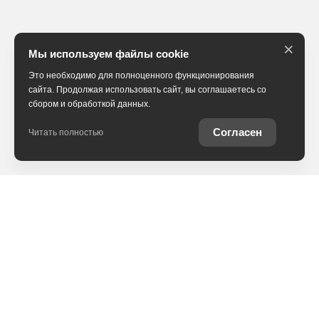
×
Мы используем файлы cookie
Это необходимо для полноценного функционирования
сайта. Продолжая использовать сайт, вы соглашаетесь со
сбором и обработкой данных.
Согласен
Читать полностью
В наличии
Trade-in