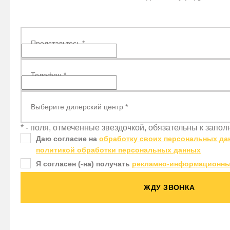
Представьтесь
*
Телефон
*
Выберите дилерский центр
*
* - поля, отмеченные звездочкой, обязательны к запо
Даю согласие на
обработку своих персональных да
политикой обработки персональных данных
Я согласен (-на) получать
рекламно-информационны
ЖДУ ЗВОНКА