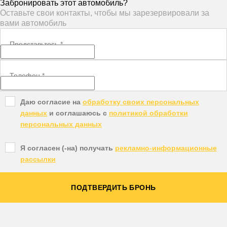
Забронировать этот автомобиль?
Оставьте свои контакты, чтобы мы зарезервировали за
вами автомобиль
Представьтесь
*
Телефон
*
Даю согласие на
обработку своих персональных
данных
и соглашаюсь с
политикой обработки
персональных данных
Я согласен (-на) получать
рекламно-информационные
рассылки
ПОДТВЕРДИТЬ БРОНЬ