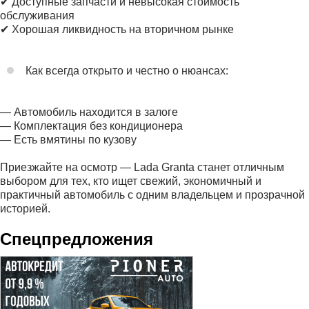
✔ Доступные запчасти и невысокая стоимость
обслуживания
✔ Хорошая ликвидность на вторичном рынке
Как всегда открыто и честно о нюансах:
— Автомобиль находится в залоге
— Комплектация без кондиционера
— Есть вмятины по кузову
Приезжайте на осмотр — Lada Granta станет отличным
выбором для тех, кто ищет свежий, экономичный и
практичный автомобиль с одним владельцем и прозрачной
историей.
Спецпредложения