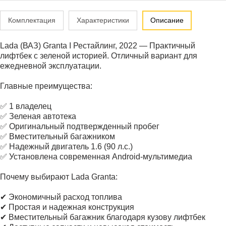
Комплектация
Характеристики
Описание
Lada (ВАЗ) Granta I Рестайлинг, 2022 — Практичный
лифтбек с зеленой историей. Отличный вариант для
ежедневной эксплуатации.
Главные преимущества:
✅ 1 владелец
✅ Зеленая автотека
✅ Оригинальный подтвержденный пробег
✅ Вместительный багажником
✅ Надежный двигатель 1.6 (90 л.с.)
✅ Установлена современная Android-мультимедиа
Почему выбирают Lada Granta:
✔ Экономичный расход топлива
✔ Простая и надежная конструкция
✔ Вместительный багажник благодаря кузову лифтбек