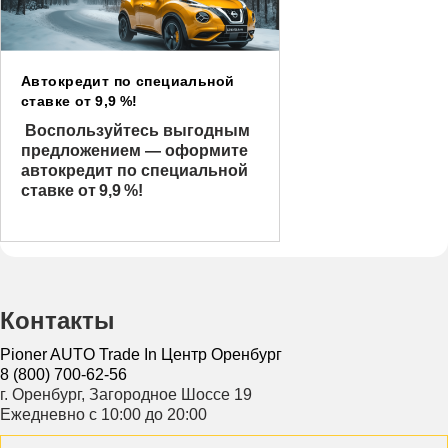
Автокредит по специальной
ставке от 9,9 %!
Воспользуйтесь выгодным
предложением — оформите
автокредит по специальной
ставке от 9,9 %!
Контакты
Pioner AUTO Trade In Центр Оренбург
8 (800) 700-62-56
г. Оренбург, Загородное Шоссе 19
Ежедневно с 10:00 до 20:00