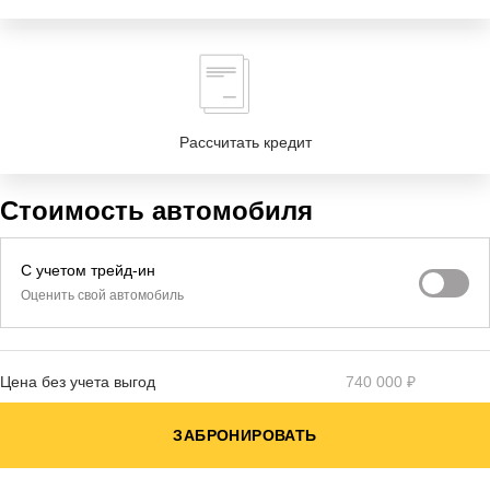
Рассчитать кредит
Стоимость автомобиля
С учетом трейд-ин
Оценить свой автомобиль
Цена без учета выгод
740 000 ₽
ЗАБРОНИРОВАТЬ