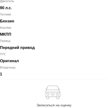
Двигатель
90 л.с.
Топливо
Бензин
Коробка
МКПП
Привод
Передний привод
ПТС
Оригинал
Владельцы
1
Записаться на оценку