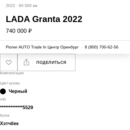
2022
·
60 500 км
LADA Granta 2022
740 000 ₽
Pioner AUTO Trade In Центр Оренбург
·
8 (800) 700-62-56
ПОДЕЛИТЬСЯ
Комплектация
Цвет кузова
Черный
VIN
*************5529
Кузов
Хэтчбек