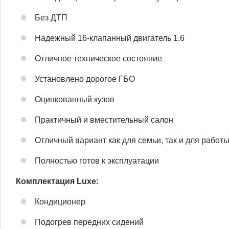
Без ДТП
Надежный 16-клапанный двигатель 1.6
Отличное техническое состояние
Установлено дорогое ГБО
Оцинкованный кузов
Практичный и вместительный салон
Отличный вариант как для семьи, так и для работ
Полностью готов к эксплуатации
Комплектация Luxe:
Кондиционер
Подогрев передних сидений