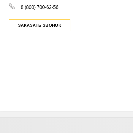
8 (800) 700-62-56
ЗАКАЗАТЬ ЗВОНОК