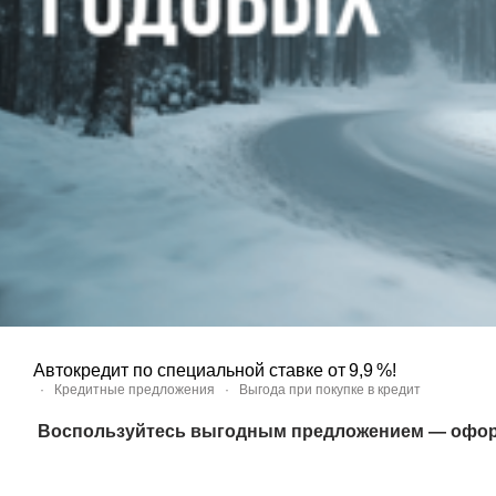
Автокредит по специальной ставке от 9,9 %!
·
Кредитные предложения
·
Выгода при покупке в кредит
Воспользуйтесь выгодным предложением — оформит