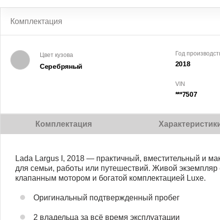
Комплектация
Год производст
Цвет кузова
2018
Серебряный
VIN
***7507
Комплектация
Характеристик
Lada Largus I, 2018 — практичный, вместительный и 
для семьи, работы или путешествий. Живой экземпляр
клапанным мотором и богатой комплектацией Luxe.
Оригинальный подтвержденный пробег
2 владельца за всё время эксплуатации