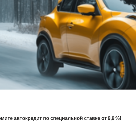
е автокредит по специальной ставке от 9,9 %!