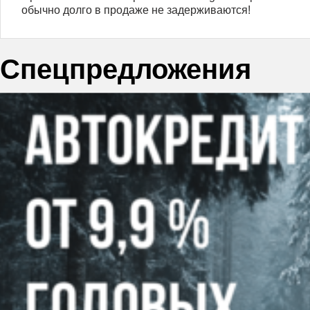
обычно долго в продаже не задерживаются!
Спецпредложения