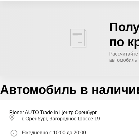
Полу
по к
Рассчитайте
автомобиль
Автомобиль в наличи
Pioner AUTO Trade In Центр Оренбург
г. Оренбург, Загородное Шоссе 19
Ежедневно с 10:00 до 20:00