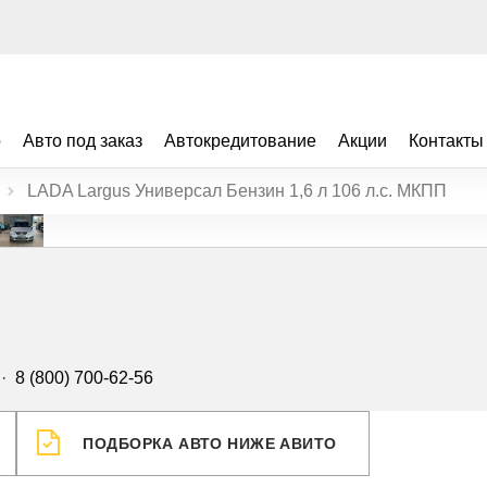
о
Авто под заказ
Автокредитование
Акции
Контакты
LADA Largus Универсал Бензин 1,6 л 106 л.с. МКПП
·
8 (800) 700-62-56
ПОДБОРКА АВТО НИЖЕ АВИТО