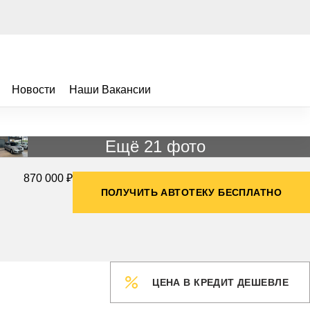
Новости
Наши Вакансии
Ещё 21 фото
870 000 ₽
ПОЛУЧИТЬ АВТОТЕКУ БЕСПЛАТНО
ЦЕНА В КРЕДИТ ДЕШЕВЛЕ