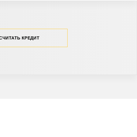
СЧИТАТЬ КРЕДИТ