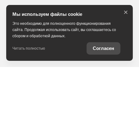
×
Мы используем файлы cookie
Это необходимо для полноценного функционирования
сайта. Продолжая использовать сайт, вы соглашаетесь со
сбором и обработкой данных.
Согласен
Читать полностью
В наличии
Trade-in
Специальные предложения