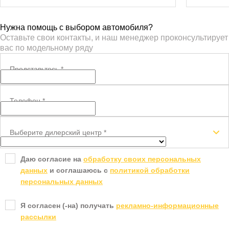
Нужна помощь с выбором автомобиля?
Оставьте свои контакты, и наш менеджер проконсультирует
вас по модельному ряду
Представьтесь
*
Телефон
*
Выберите дилерский центр
*
Даю согласие на
обработку своих персональных
данных
и соглашаюсь с
политикой обработки
персональных данных
Я согласен (-на) получать
рекламно-информационные
рассылки