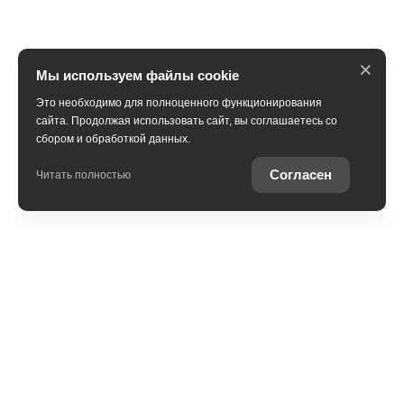
×
Мы используем файлы cookie
Это необходимо для полноценного функционирования
сайта. Продолжая использовать сайт, вы соглашаетесь со
сбором и обработкой данных.
ПОЛУЧИТЬ КОНСУЛЬТАЦИЮ
Согласен
Читать полностью
В наличии
Trade-in