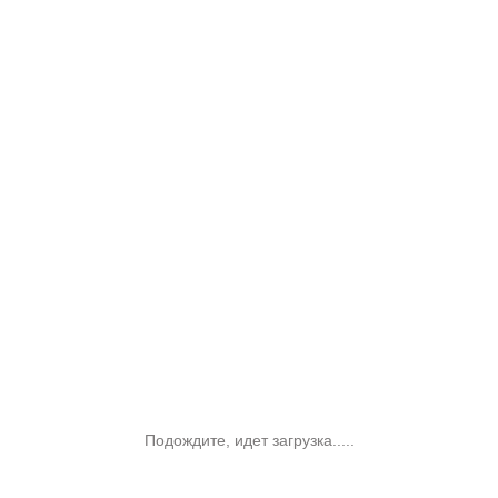
Подождите, идет загрузка.....