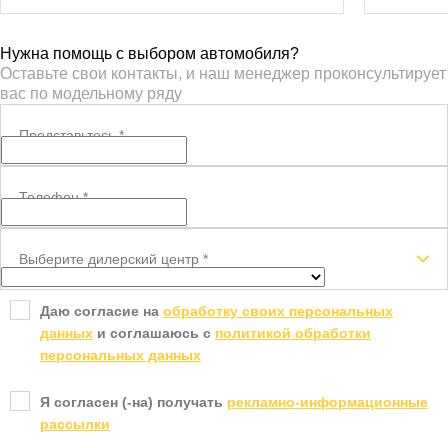
Нужна помощь с выбором автомобиля?
Оставьте свои контакты, и наш менеджер проконсультирует
вас по модельному ряду
Представьтесь
*
Телефон
*
Выберите дилерский центр
*
Даю согласие на
обработку своих персональных
данных
и соглашаюсь с
политикой обработки
персональных данных
Я согласен (-на) получать
рекламно-информационные
рассылки