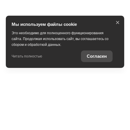
×
Мы используем файлы cookie
Это необходимо для полноценного функционирования
сайта. Продолжая использовать сайт, вы соглашаетесь со
сбором и обработкой данных.
ПОЛУЧИТЬ КОНСУЛЬТАЦИЮ
Согласен
Читать полностью
В наличии
Trade-in