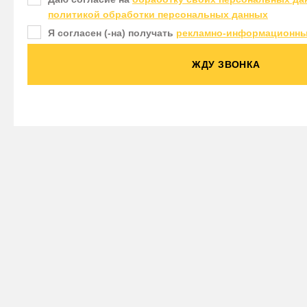
политикой обработки персональных данных
Я согласен (-на) получать
рекламно-информационны
ЖДУ ЗВОНКА