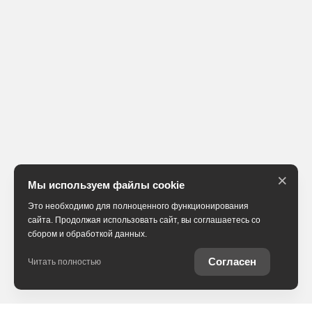
×
Мы используем файлы cookie
Это необходимо для полноценного функционирования
сайта. Продолжая использовать сайт, вы соглашаетесь со
сбором и обработкой данных.
Согласен
Читать полностью