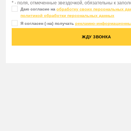
* - поля, отмеченные звездочкой, обязательны к запо
Даю согласие на
обработку своих персональных да
политикой обработки персональных данных
Я согласен (-на) получать
рекламно-информационны
ЖДУ ЗВОНКА