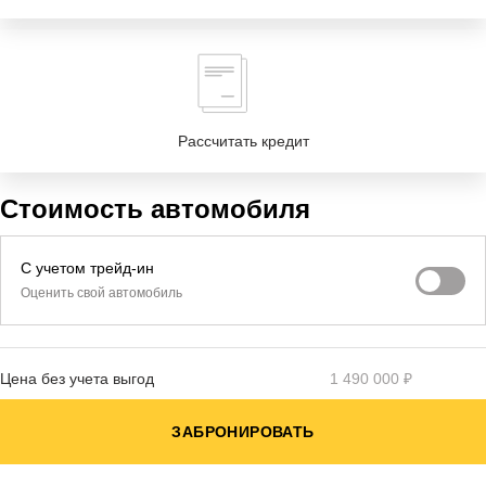
Рассчитать кредит
Стоимость автомобиля
С учетом трейд-ин
Оценить свой автомобиль
Цена без учета выгод
1 490 000 ₽
ЗАБРОНИРОВАТЬ