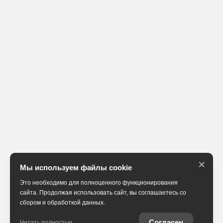
×
Мы используем файлы cookie
Это необходимо для полноценного функционирования
сайта. Продолжая использовать сайт, вы соглашаетесь со
сбором и обработкой данных.
Согласен
Читать полностью