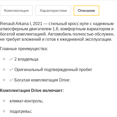
Комплектация
Характеристики
Описание
Renault Arkana I, 2021 — стильный кросс-купе с надежным
атмосферным двигателем 1.6, комфортным вариатором и
богатой комплектацией. Автомобиль полностью обслужен,
не требует вложений и готов к ежедневной эксплуатации.
Главные преимущества:
✅ 2 владельца
✅ Оригинальный подтвержденный пробег
✅ Богатая комплектация Drive:
Комплектация Drive включает:
климат-контроль;
подогревы;