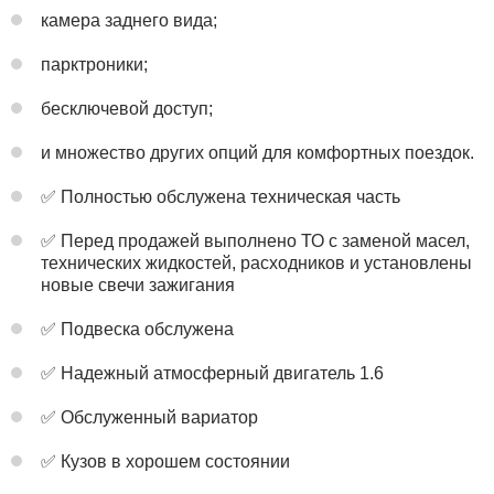
камера заднего вида;
парктроники;
бесключевой доступ;
и множество других опций для комфортных поездок.
✅ Полностью обслужена техническая часть
✅ Перед продажей выполнено ТО с заменой масел,
технических жидкостей, расходников и установлены
новые свечи зажигания
✅ Подвеска обслужена
✅ Надежный атмосферный двигатель 1.6
✅ Обслуженный вариатор
✅ Кузов в хорошем состоянии