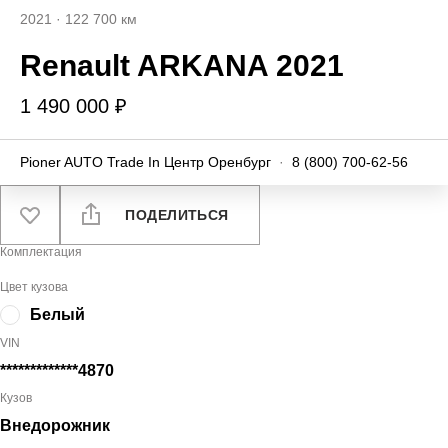
2021
·
122 700 км
Renault ARKANA 2021
1 490 000 ₽
Pioner AUTO Trade In Центр Оренбург
·
8 (800) 700-62-56
ПОДЕЛИТЬСЯ
Комплектация
Цвет кузова
Белый
VIN
*************4870
Кузов
Внедорожник