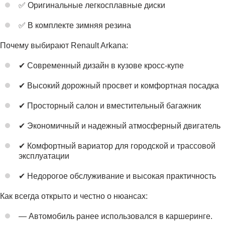
✅ Оригинальные легкосплавные диски
✅ В комплекте зимняя резина
Почему выбирают Renault Arkana:
✔ Современный дизайн в кузове кросс-купе
✔ Высокий дорожный просвет и комфортная посадка
✔ Просторный салон и вместительный багажник
✔ Экономичный и надежный атмосферный двигатель
✔ Комфортный вариатор для городской и трассовой
эксплуатации
✔ Недорогое обслуживание и высокая практичность
Как всегда открыто и честно о нюансах:
— Автомобиль ранее использовался в каршеринге.