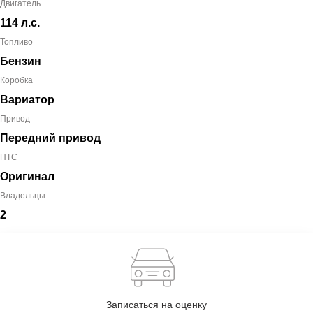
Двигатель
114 л.с.
Топливо
Бензин
Коробка
Вариатор
Привод
Передний привод
ПТС
Оригинал
Владельцы
2
Записаться на оценку