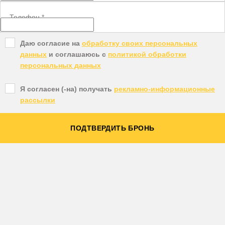
Телефон
*
Даю согласие на
обработку своих персональных
данных
и соглашаюсь с
политикой обработки
персональных данных
Я согласен (-на) получать
рекламно-информационные
рассылки
ПОДТВЕРДИТЬ БРОНЬ