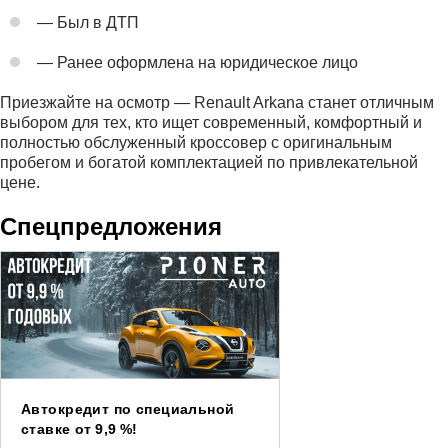
— Был в ДТП
— Ранее оформлена на юридическое лицо
Приезжайте на осмотр — Renault Arkana станет отличным
выбором для тех, кто ищет современный, комфортный и
полностью обслуженный кроссовер с оригинальным
пробегом и богатой комплектацией по привлекательной
цене.
Спецпредложения
Автокредит по специальной
ставке от 9,9 %!