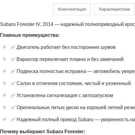
Комплектация
Характеристики
Subaru Forester IV, 2014 — надежный полноприводный кро
Главные преимущества:
✅ Двигатель работает без посторонних шумов
✅ Вариатор переключает плавно и без замечаний
✅ Подвеска полностью исправна — автомобиль увере
✅ Салон в отличном состоянии, чистый и ухоженный
✅ Установлена сигнализация с автозапуском
✅ Оригинальные литые диски на хорошей летней рези
✅ Надежный полный привод Subaru — уверенность на
Почему выбирают Subaru Forester: