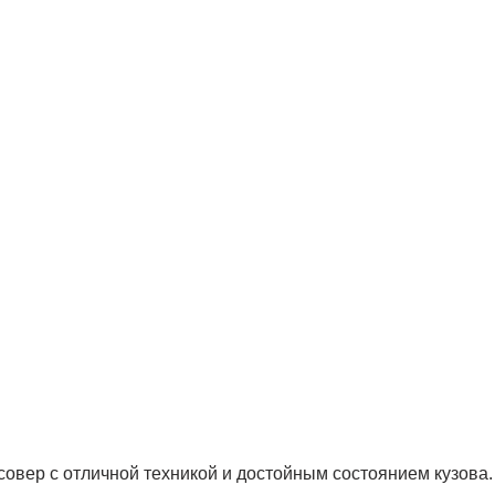
овер с отличной техникой и достойным состоянием кузова.