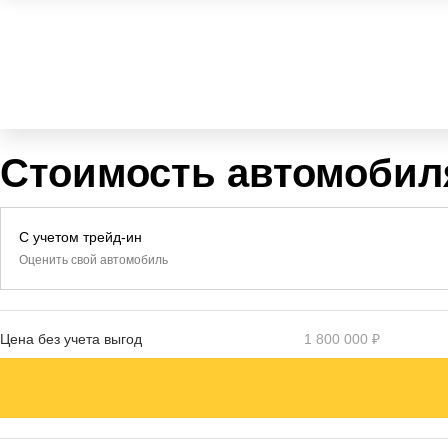
Стоимость автомобил
С учетом трейд-ин
Оценить свой автомобиль
Цена без учета выгод
1 800 000 ₽