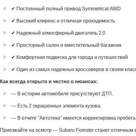
✔ Постоянный полный привод Symmetrical AWD
✔ Высокий клиренс и отличная проходимость
✔ Надежный атмосферный двигатель 2.0
✔ Просторный салон и вместительный багажник
✔ Комфортная подвеска для города и путешествий
✔ Один из самых надежных кроссоверов в своем клас
Как всегда открыто и честно о нюансах:
— В истории автомобиля присутствуют ДТП.
— Есть 2 окрашенных элемента кузова.
— В отчете "Автотека" имеется корректировка пробега
Приезжайте на осмотр — Subaru Forester станет отличным 