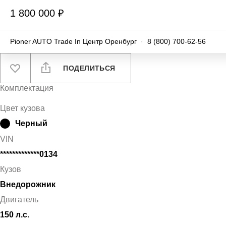
1 800 000 ₽
Pioner AUTO Trade In Центр Оренбург
·
8 (800) 700-62-56
ПОДЕЛИТЬСЯ
Комплектация
Цвет кузова
Черный
VIN
*************0134
Кузов
Внедорожник
Двигатель
150 л.с.