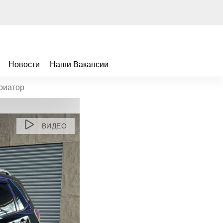
Новости
Наши Вакансии
ариатор
ВИДЕО