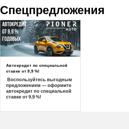
Спецпредложения
Автокредит по специальной
ставке от 9,9 %!
Воспользуйтесь выгодным
предложением — оформите
автокредит по специальной
ставке от 9,9 %!