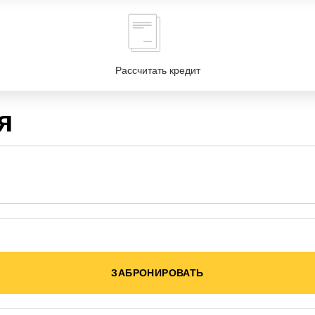
Рассчитать кредит
я
ЗАБРОНИРОВАТЬ