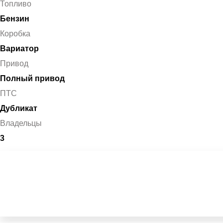
Топливо
Бензин
Коробка
Вариатор
Привод
Полный привод
ПТС
Дубликат
Владельцы
3