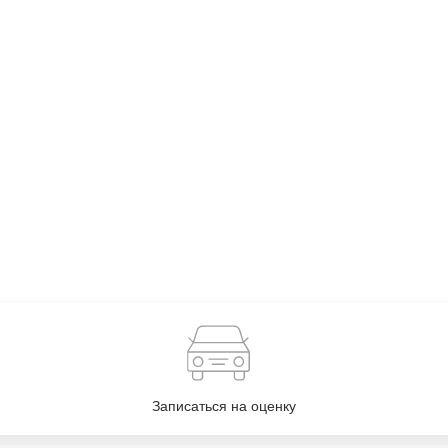
Записаться на оценку