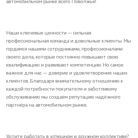
автомобильном рынке всего Поволжья!
Наши ключевые ценности — сильная
профессиональная команда и довольные клиенты. Мы
гордимся нашими сотрудниками, профессионалами
своего дела, которые постоянно повышают свою
квалификацию и развивают компетенции. Но самое
важное для нас — доверие и удовлетворение наших
клиентов. Благодаря внимательному отношению к
каждой потребности покупателя и заботливому
обслуживанию мы создаём репутацию надёжного
партнёра на автомобильном рынке.
Хотите работать в успешном и дружном коллективе?