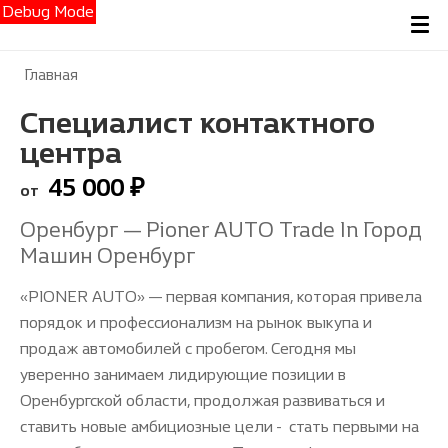
Debug Mode
Главная
Специалист контактного
центра
45 000
₽
от
Оренбург — Pioner AUTO Trade In Город
Машин Оренбург
«PIONER AUTO» — первая компания, которая привела
порядок и профессионализм на рынок выкупа и
продаж автомобилей с пробегом. Сегодня мы
уверенно занимаем лидирующие позиции в
Оренбургской области, продолжая развиваться и
ставить новые амбициозные цели - стать первыми на