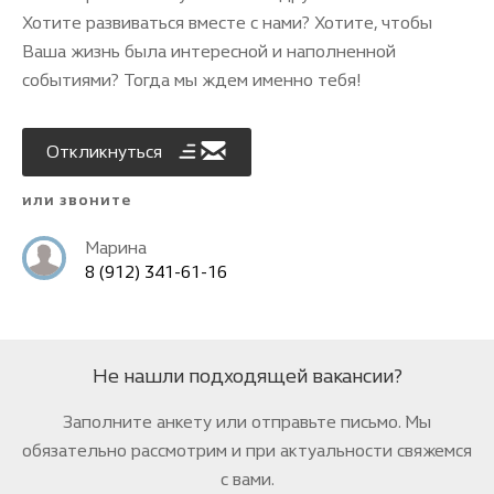
Хотите развиваться вместе с нами? Хотите, чтобы
Ваша жизнь была интересной и наполненной
событиями? Тогда мы ждем именно тебя!
Откликнуться
или звоните
Марина
8 (912) 341-61-16
Не нашли подходящей вакансии?
Заполните анкету или отправьте письмо. Мы
обязательно рассмотрим и при актуальности свяжемcя
с вами.