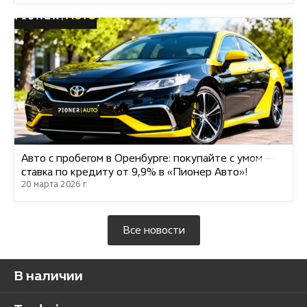
Авто с пробегом в Оренбурге: покупайте с умом —
ставка по кредиту от 9,9% в «Пионер Авто»!
20 марта 2026 г.
Все новости
В наличии