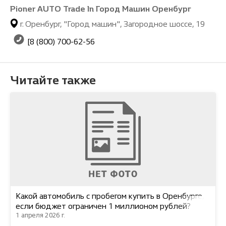
Pioner AUTO Trade In Город Машин Оренбург
г. Оренбург, "Город машин", Загородное шоссе, 19
[8 (800) 700-62-56
Читайте также
Какой автомобиль с пробегом купить в Оренбурге,
если бюджет ограничен 1 миллионом рублей?
1 апреля 2026 г.