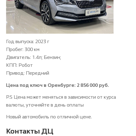
Год выпуска: 2023 г
Пробег: 300 км
Двигатель: 1.4л; Бензин;
КПП: Робот
Привод: Передний
Цена под ключ в Оренбурге: 2 856 000 руб.
P.S Цена может меняться в зависимости от курса
валюты, уточняйте в день оплаты
Новый автомобиль по отличной цене.
Контакты ДЦ