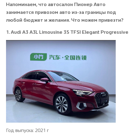
Напоминаем, что автосалон Пионер Авто
занимается привозом авто из-за границы под
любой бюджет и желания. Что можем привезти?
1. Audi A3 A3L Limousine 35 TFSI Elegant Progressive
Год выпуска: 2021 г