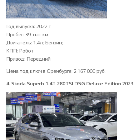
Год выпуска: 2022 г
Пробег: 39 тыс. км
Двигатель: 1.4л; Бензин;
КПП: Робот
Привод: Передний
Цена под ключ в Оренбурге: 2 167 000 руб.
4. Skoda Superb 1.4T 280TSI DSG Deluxe Edition 2023