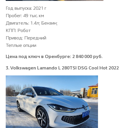
Год выпуска: 2021 г
Пробег: 49 тыс. км
Двигатель: 1.4л; Бензин;
КПП: Робот
Привод: Передний
Теплые опции
Цена под ключ в Оренбурге: 2 840 000 руб.
3. Volkswagen Lamando L 280TSI DSG Cool Hot 2022