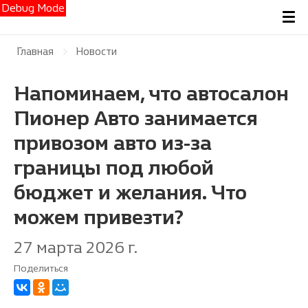
Debug Mode
Главная
Новости
Напоминаем, что автосалон
Пионер Авто занимается
привозом авто из-за
границы под любой
бюджет и желания. Что
можем привезти?
27 марта 2026 г.
Поделиться