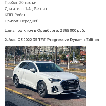
Пробег: 20 тыс. км
Двигатель: 1.4л; Бензин;
КПП: Робот
Привод: Передний
Цена под ключ в Оренбурге: 2 365 000 руб.
2. Audi Q3 2022 35 TFSI Progressive Dynamic Edition