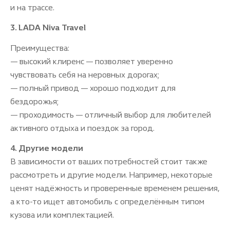
и на трассе.
3. LADA Niva Travel
Преимущества:
— высокий клиренс — позволяет уверенно
чувствовать себя на неровных дорогах;
— полный привод — хорошо подходит для
бездорожья;
— проходимость — отличный выбор для любителей
активного отдыха и поездок за город.
4. Другие модели
В зависимости от ваших потребностей стоит также
рассмотреть и другие модели. Например, некоторые
ценят надёжность и проверенные временем решения,
а кто-то ищет автомобиль с определённым типом
кузова или комплектацией.