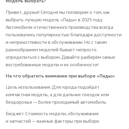
модель выбрать?
Привет, друзья! Сегодня мы поговорим о том, как
выбрать лучшую модель «Лады» в 2025 году.
Автомобили отечественного производства всегда
пользовались популярностью благодаря доступности
и неприхотливости в обслуживании. Но с таким
разнообразием моделей бывает непросто
определиться с выбором. Давайте разберём самые
востребованные модели и их особенности!
На что обратить внимание при выборе «Лады»:
Цель использования. Для города подойдёт
компактная модель, а для дальних поездок или
бездорожья — более проходимый автомобиль.
Бюджет. Стоимость модели, обслуживания
и запчастей — важные факторы при выборе.