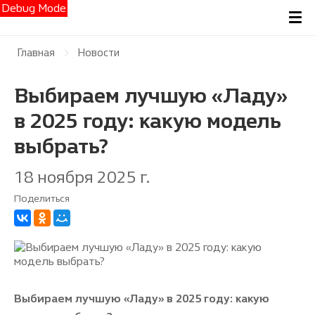
Debug Mode
Главная
Новости
Выбираем лучшую «Ладу»
в 2025 году: какую модель
выбрать?
18 ноября 2025 г.
Поделиться
Выбираем лучшую «Ладу» в 2025 году: какую