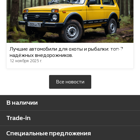
Лучшие автомобили для охоты и рыбалки: топ‑7
надёжных внедорожников.
12 ноября 2025 г.
Все новости
В наличии
Trade-in
Специальные предложения