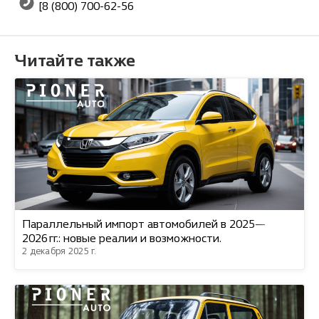
[8 (800) 700-62-56
Читайте также
Параллельный импорт автомобилей в 2025—
2026 гг.: новые реалии и возможности.
2 декабря 2025 г.