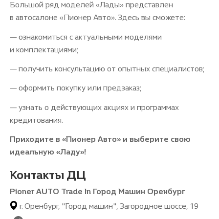
Большой ряд моделей «Лады» представлен
в автосалоне «Пионер Авто». Здесь вы сможете:
— ознакомиться с актуальными моделями
и комплектациями;
— получить консультацию от опытных специалистов;
— оформить покупку или предзаказ;
— узнать о действующих акциях и программах
кредитования.
Приходите в «Пионер Авто» и выберите свою
идеальную «Ладу»!
Контакты ДЦ
Pioner AUTO Trade In Город Машин Оренбург
г. Оренбург, "Город машин", Загородное шоссе, 19