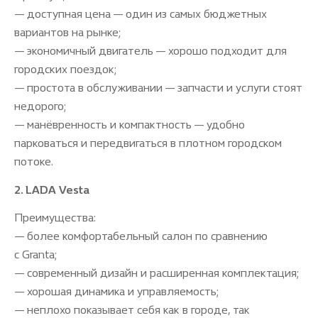
— доступная цена — один из самых бюджетных
вариантов на рынке;
— экономичный двигатель — хорошо подходит для
городских поездок;
— простота в обслуживании — запчасти и услуги стоят
недорого;
— манёвренность и компактность — удобно
парковаться и передвигаться в плотном городском
потоке.
2. LADA Vesta
Преимущества:
— более комфортабельный салон по сравнению
с Granta;
— современный дизайн и расширенная комплектация;
— хорошая динамика и управляемость;
— неплохо показывает себя как в городе, так