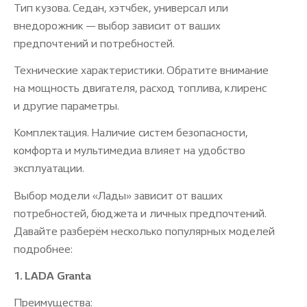
Тип кузова. Седан, хэтчбек, универсал или
внедорожник — выбор зависит от ваших
предпочтений и потребностей.
Технические характеристики. Обратите внимание
на мощность двигателя, расход топлива, клиренс
и другие параметры.
Комплектация. Наличие систем безопасности,
комфорта и мультимедиа влияет на удобство
эксплуатации.
Выбор модели «Лады» зависит от ваших
потребностей, бюджета и личных предпочтений.
Давайте разберём несколько популярных моделей
подробнее:
1. LADA Granta
Преимущества: